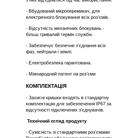
- Вбудований мікроперемикач, для 
електричного блокування всіх роз'ємів.
- Відсутність механічних блокувань - 
більш тривалий термін служби.
- Забезпечує безпечне з'єднання всіх 
фаз, нейтрали і землі.
- Електробезпека гарантована.
- Міжнародний патент на роз'єми
КОМПЛЕКТАЦІЯ
- Захисні кришки входять в стандартну 
комплектацію для забезпечення IP67 за 
відсутності підключених з'єднувачів.
Технічний огляд продукту
- Сумісність зі стандартними роз'ємами 