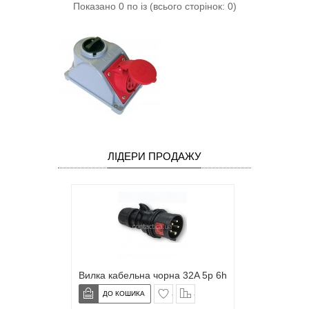
Показано 0 по із (всього сторінок: 0)
ЛІДЕРИ ПРОДАЖУ
Вилка кабельна чорна 32A 5p 6h
в закладки
сравнение