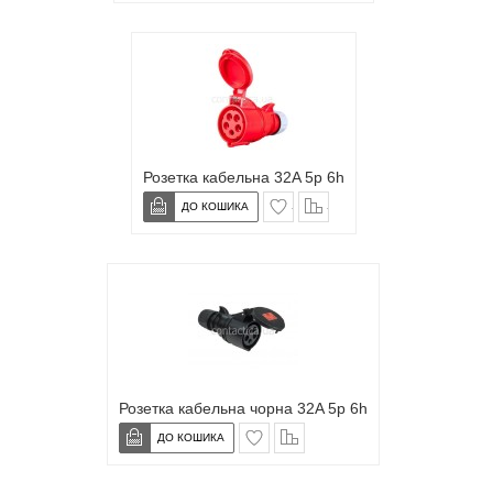
Розетка кабельна 32A 5p 6h
в закладки
сравнение
Розетка кабельна чорна 32A 5p 6h
в закладки
сравнение