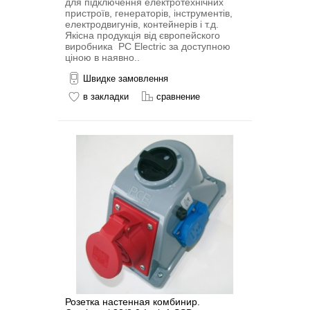
для підключення електротехнічних
пристроїв, генераторів, інструментів,
електродвигунів, контейнерів і т.д.
Якісна продукція від європейского
виробника PC Electric за доступною
ціною в наявно..
Швидке замовлення
в закладки
сравнение
Розетка настенная комбинир.