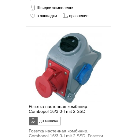
Швидке замовлення
в закладки
сравнение
Розетка настенная комбинир.
Combopol 16/3 0-I mit 2 SSD
Розетка настенная комбинир.
Combopol 16/3 0-I mit 2 SSD, Розетки