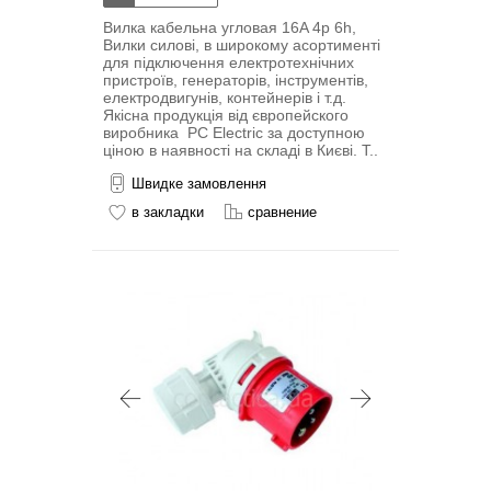
Вилка кабельна угловая 16A 4p 6h,
Вилки силові, в широкому асортименті
для підключення електротехнічних
пристроїв, генераторів, інструментів,
електродвигунів, контейнерів і т.д.
Якісна продукція від європейского
виробника PC Electric за доступною
ціною в наявності на складі в Києві. Т..
Швидке замовлення
в закладки
сравнение