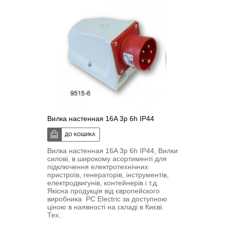
Вилка настенная 16A 3p 6h IP44
Вилка настенная 16A 3p 6h IP44, Вилки
силові, в широкому асортименті для
підключення електротехнічних
пристроїв, генераторів, інструментів,
електродвигунів, контейнерів і т.д.
Якісна продукція від європейского
виробника PC Electric за доступною
ціною в наявності на складі в Києві.
Тех..