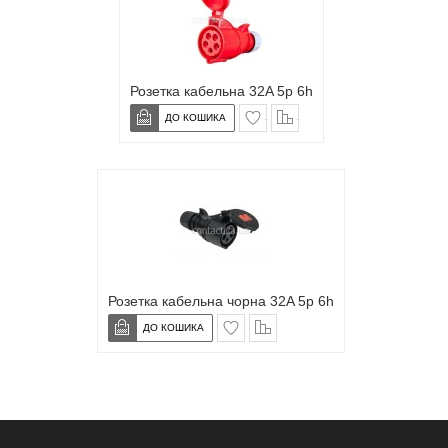
Розетка кабельна 32A 5p 6h
в закладки
сравнение
Розетка кабельна чорна 32A 5p 6h
в закладки
сравнение