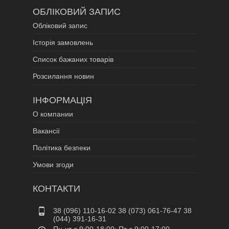
ОБЛІКОВИЙ ЗАПИС
Обліковий запис
Історія замовлень
Список бажаних товарів
Розсилання новин
ІНФОРМАЦІЯ
О компании
Вакансії
Політика безпеки
Умови згоди
КОНТАКТИ
38 (096) 110-16-02 38 (073) 061-76-47 38
(044) 391-16-31