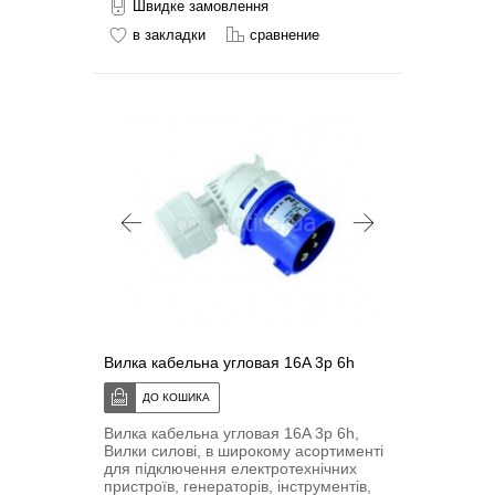
Швидке замовлення
в закладки
сравнение
Вилка кабельна угловая 16A 3p 6h
Вилка кабельна угловая 16A 3p 6h,
Вилки силові, в широкому асортименті
для підключення електротехнічних
пристроїв, генераторів, інструментів,