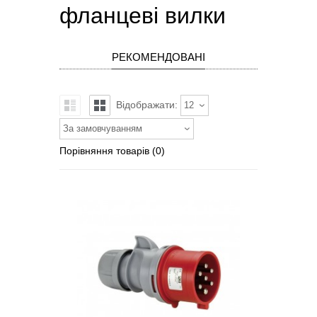
фланцеві вилки
РЕКОМЕНДОВАНІ
Відображати:
12
За замовчуванням
Порівняння товарів (0)