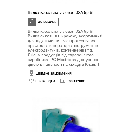
Вилка кабельна угловая 32A 5p 6h
Вилка кабельна угловая 32A 5p 6h,
Вилки силові, в широкому асортименті
для підключення електротехнічних
пристроїв, генераторів, інструментів,
електродвигунів, контейнерів і т.д.
Якісна продукція від європейского
виробника PC Electric за доступною
ціною в наявності на складі в Києві. Т..
Швидке замовлення
в закладки
сравнение