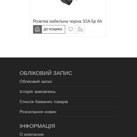
Розетка кабельна чорна 32A 5p 6h
в закладки
сравнение
ОБЛІКОВИЙ ЗАПИС
Обліковий запис
Історія замовлень
Список бажаних товарів
Розсилання новин
ІНФОРМАЦІЯ
О компании