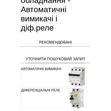
обладнання -
Автоматичні
вимикачі і
діф.реле
РЕКОМЕНДОВАНІ
УТОЧНИТИ ПОШУКОВИЙ ЗАПИТ
АВТОМАТИЧНІ ВИМИКАЧІ
ДИФЕРЕНЦІАЛЬНІ РЕЛЕ