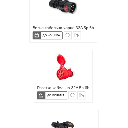
Вилка кабельна чорна 32A 5p 6h
в закладки
сравнение
Розетка кабельна 32A 5p 6h
в закладки
сравнение