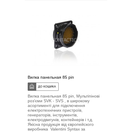
Вилка панельная 85 pin
Вилка панельная 85 pin, Мультіпіновi
роз'єми SVK - SVS , в широкому
асортименті для підключення
електротехнічних пристроїв,
генераторів, інструментів,
електродвигунів, контейнерів і т.д.
Якісна продукція від європейского
виробника Valentini Syntax за