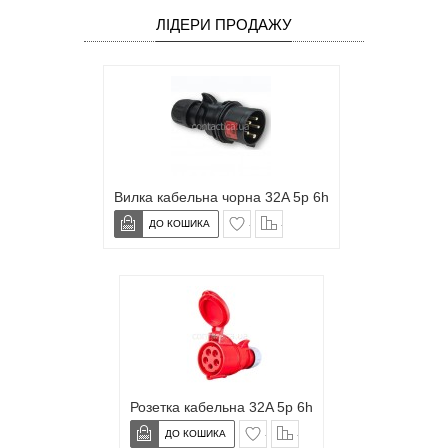
ЛІДЕРИ ПРОДАЖУ
Вилка кабельна чорна 32A 5p 6h
в закладки
сравнение
Розетка кабельна 32A 5p 6h
в закладки
сравнение