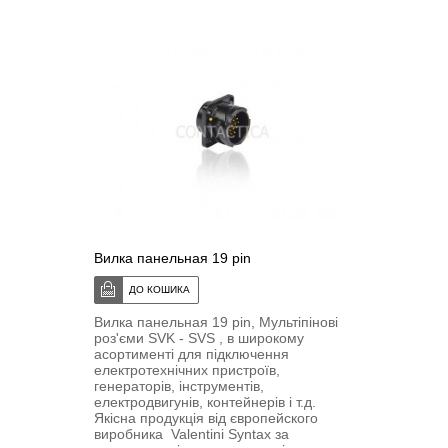
Вилка панельная 19 pin
Вилка панельная 19 pin, Мультіпіновi
роз'єми SVK - SVS , в широкому
асортименті для підключення
електротехнічних пристроїв,
генераторів, інструментів,
електродвигунів, контейнерів і т.д.
Якісна продукція від європейского
виробника Valentini Syntax за