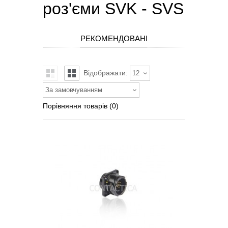
роз'єми SVK - SVS
РЕКОМЕНДОВАНІ
Відображати:
12
За замовчуванням
Порівняння товарів (0)