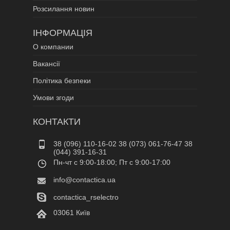
Розсилання новин
ІНФОРМАЦІЯ
О компании
Вакансії
Політика безпеки
Умови згоди
КОНТАКТИ
38 (096) 110-16-02 38 (073) 061-76-47 38
(044) 391-16-31
Пн-чт c 9:00-18:00; Пт c 9:00-17:00
info@contactica.ua
contactica_rselectro
03061 Київ