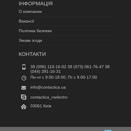
ІНФОРМАЦІЯ
О компании
Вакансії
Політика безпеки
Умови згоди
КОНТАКТИ
38 (096) 110-16-02 38 (073) 061-76-47 38
(044) 391-16-31
Пн-чт c 9:00-18:00; Пт c 9:00-17:00
info@contactica.ua
contactica_rselectro
03061 Київ