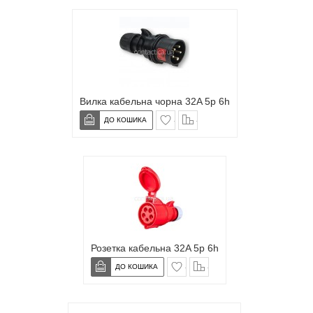
Вилка кабельна чорна 32A 5p 6h
в закладки
сравнение
Розетка кабельна 32A 5p 6h
в закладки
сравнение