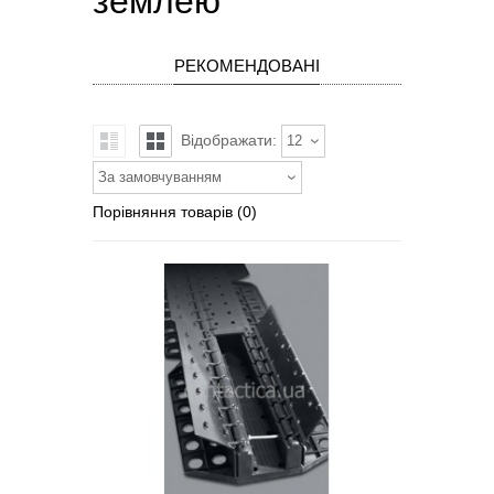
землею
РЕКОМЕНДОВАНІ
Відображати:
12
За замовчуванням
Порівняння товарів (0)