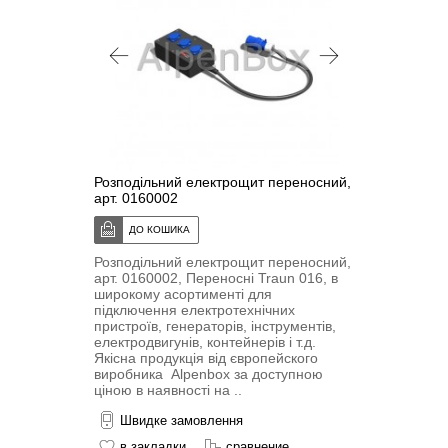
Розподільний електрощит переносний,
арт. 0160002
Розподільний електрощит переносний,
арт. 0160002, Переносні Traun 016, в
широкому асортименті для
підключення електротехнічних
пристроїв, генераторів, інструментів,
електродвигунів, контейнерів і т.д.
Якісна продукція від європейского
виробника Alpenbox за доступною
ціною в наявності на ..
Швидке замовлення
в закладки
сравнение