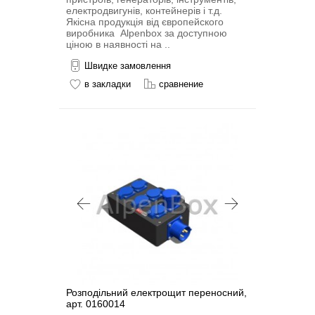
електродвигунів, контейнерів і т.д.
Якісна продукція від європейского
виробника Alpenbox за доступною
ціною в наявності на ..
Швидке замовлення
в закладки
сравнение
Розподільний електрощит переносний,
арт. 0160014