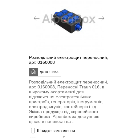
Розподільний електрощит переносний,
арт. 0160008
Розподільний електрощит переносний,
арт. 0160008, Переносні Traun 016, в
широкому асортименті для
підключення електротехнічних
пристроїв, генераторів, інструментів,
електродвигунів, контейнерів і т.д.
Якісна продукція від європейского
виробника Alpenbox за доступною
ціною в наявності на ..
Швидке замовлення