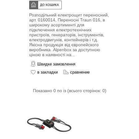
Розподільний електрощит переносний,
арт. 0160014, Переносні Traun 016, в
широкому асортименті для
підключення електротехнічних
пристроїв, генераторів, інструментів,
електродвигунів, контейнерів і т.д.
Якісна продукція від європейского
виробника Alpenbox за доступною
ціною в наявності на ..
Швидке замовлення
в закладки
сравнение
Показано 0 по із (всього сторінок: 0)