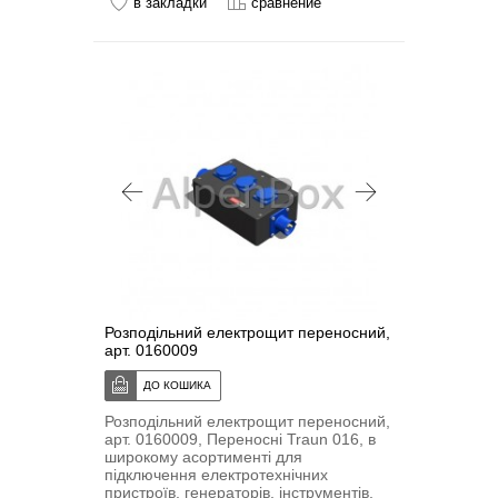
в закладки
сравнение
Розподільний електрощит переносний,
арт. 0160009
Розподільний електрощит переносний,
арт. 0160009, Переносні Traun 016, в
широкому асортименті для
підключення електротехнічних
пристроїв, генераторів, інструментів,