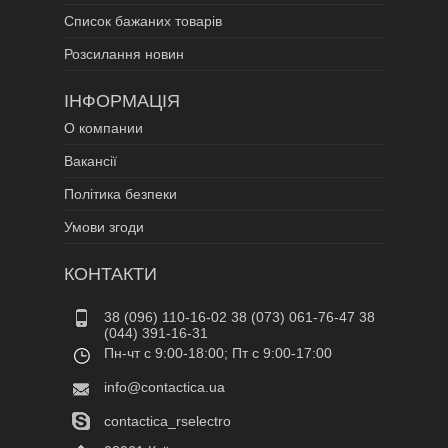
Список бажаних товарів
Розсилання новин
ІНФОРМАЦІЯ
О компании
Вакансії
Політика безпеки
Умови згоди
КОНТАКТИ
38 (096) 110-16-02 38 (073) 061-76-47 38
(044) 391-16-31
Пн-чт c 9:00-18:00; Пт c 9:00-17:00
info@contactica.ua
contactica_rselectro