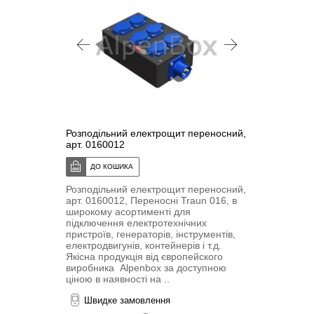
Розподільний електрощит переносний,
арт. 0160012
Розподільний електрощит переносний,
арт. 0160012, Переносні Traun 016, в
широкому асортименті для
підключення електротехнічних
пристроїв, генераторів, інструментів,
електродвигунів, контейнерів і т.д.
Якісна продукція від європейского
виробника Alpenbox за доступною
ціною в наявності на ..
Швидке замовлення