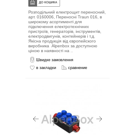
Розподільний електрощит переносний,
арт. 0160006, Переносні Traun 016, в
широкому асортименті для
підключення електротехнічних
пристроїв, генераторів, інструментів,
електродвигунів, контейнерів і т.д.
Якісна продукція від європейского
виробника Alpenbox за доступною
ціною в наявності на ..
Швидке замовлення
в закладки
сравнение