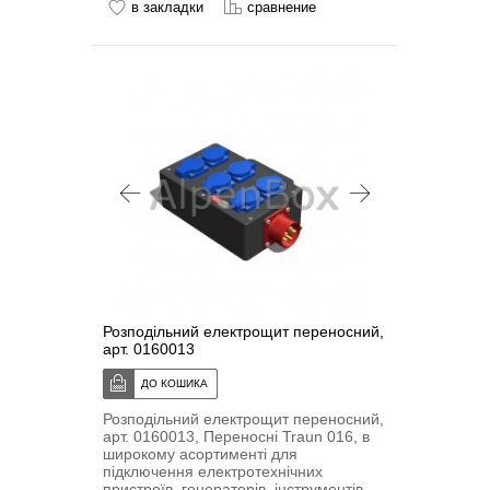
в закладки
сравнение
Розподільний електрощит переносний,
арт. 0160013
Розподільний електрощит переносний,
арт. 0160013, Переносні Traun 016, в
широкому асортименті для
підключення електротехнічних
пристроїв, генераторів, інструментів,