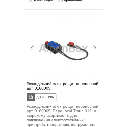
Розподільний електрощит переносний,
арт. 0160005
Розподільний електрощит переносний,
арт. 0160005, Переносні Traun 016, в
широкому асортименті для
підключення електротехнічних
пристроїв, генераторів, інструментів,