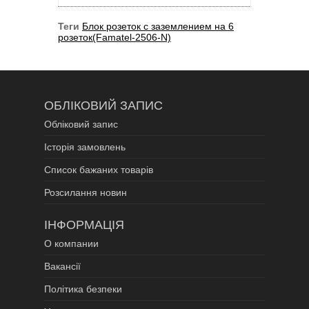
Теги
Блок розеток с заземлением на 6
розеток(Famatel-2506-N)
ОБЛІКОВИЙ ЗАПИС
Обліковий запис
Історія замовлень
Список бажаних товарів
Розсилання новин
ІНФОРМАЦІЯ
О компании
Вакансії
Політика безпеки