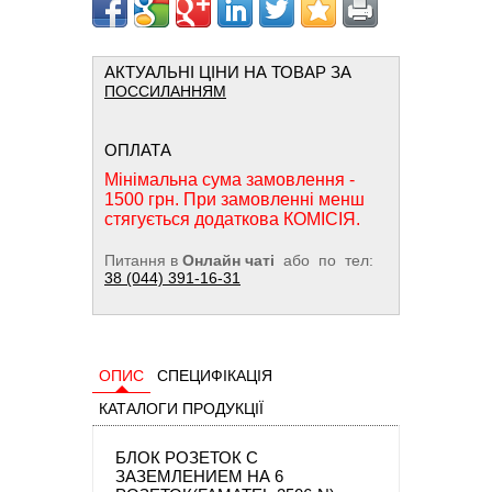
АКТУАЛЬНІ ЦІНИ НА ТОВАР ЗА
ПОССИЛАННЯМ
ОПЛАТА
Мінімальна сума замовлення -
1500 грн. При замовленні менш
стягується додаткова КОМІСІЯ.
Питання в
Онлайн чаті
або по тел:
38 (044) 391-16-31
ОПИС
СПЕЦИФІКАЦІЯ
КАТАЛОГИ ПРОДУКЦІЇ
БЛОК РОЗЕТОК С
ЗАЗЕМЛЕНИЕМ НА 6