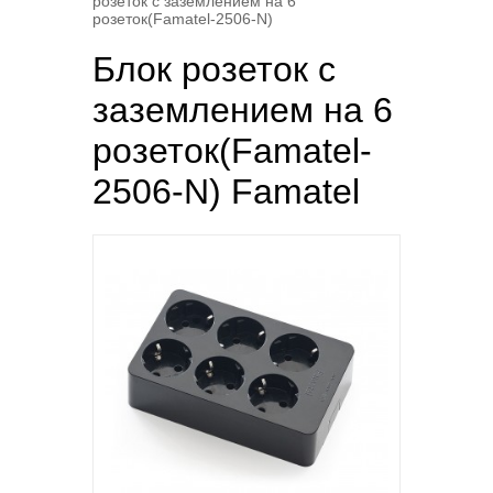
розеток с заземлением на 6
розеток(Famatel-2506-N)
Блок розеток с
заземлением на 6
розеток(Famatel-
2506-N) Famatel