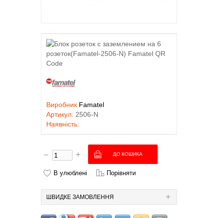
Виробник
Famatel
Артикул:
2506-N
Наявність:
В улюблені
Порівняти
ШВИДКЕ ЗАМОВЛЕННЯ