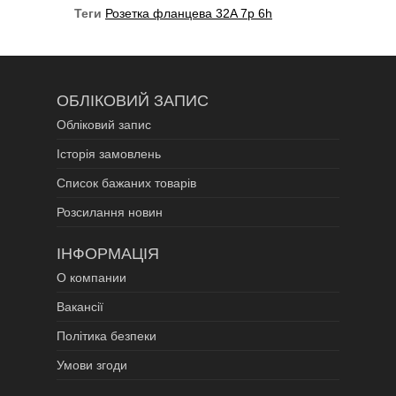
Теги
Розетка фланцева 32A 7p 6h
ОБЛІКОВИЙ ЗАПИС
Обліковий запис
Історія замовлень
Список бажаних товарів
Розсилання новин
ІНФОРМАЦІЯ
О компании
Вакансії
Політика безпеки
Умови згоди