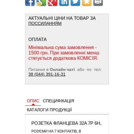
АКТУАЛЬНІ ЦІНИ НА ТОВАР ЗА
ПОССИЛАННЯМ
ОПЛАТА
Мінімальна сума замовлення -
1500 грн. При замовленні менш
стягується додаткова КОМІСІЯ.
Питання в
Онлайн чаті
або по тел:
38 (044) 391-16-31
ОПИС
СПЕЦИФІКАЦІЯ
КАТАЛОГИ ПРОДУКЦІЇ
РОЗЕТКА ФЛАНЦЕВА 32A 7P 6H,
РОЗ'ЄМИ НА 7 КОНТАКТІВ
, В