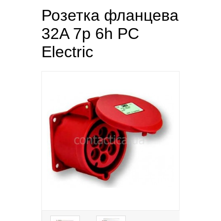
Розетка фланцева
32A 7p 6h PC
Electric