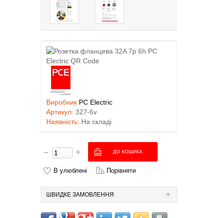
Виробник
PC Electric
Артикул:
327-6v
Наявність:
На складі
В улюблені
Порівняти
ШВИДКЕ ЗАМОВЛЕННЯ