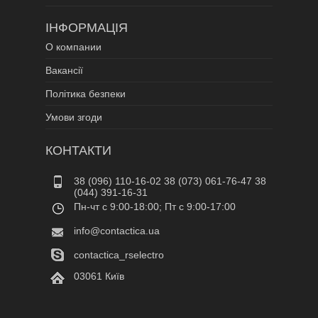
ІНФОРМАЦІЯ
О компании
Вакансії
Політика безпеки
Умови згоди
КОНТАКТИ
38 (096) 110-16-02 38 (073) 061-76-47 38
(044) 391-16-31
Пн-чт c 9:00-18:00; Пт c 9:00-17:00
info@contactica.ua
contactica_rselectro
03061 Київ