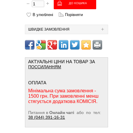
В улюблені
Порівняти
ШВИДКЕ ЗАМОВЛЕННЯ
АКТУАЛЬНІ ЦІНИ НА ТОВАР ЗА
ПОССИЛАННЯМ
ОПЛАТА
Мінімальна сума замовлення -
1500 грн. При замовленні менш
стягується додаткова КОМІСІЯ.
Питання в
Онлайн чаті
або по тел:
38 (044) 391-16-31