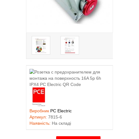
Виробник
PC Electric
Артикул:
7815-6
Наявність:
На складі