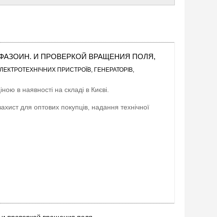
 С ФАЗОИН. И ПРОВЕРКОЙ ВРАЩЕНИЯ ПОЛЯ,
ЛЕКТРОТЕХНІЧНИХ ПРИСТРОЇВ, ГЕНЕРАТОРІВ,
ною в наявності на складі в Києві.
захист для оптових покупців, надання технічної