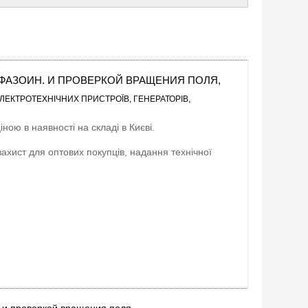
 С ФАЗОИН. И ПРОВЕРКОЙ ВРАЩЕНИЯ ПОЛЯ,
ЛЕКТРОТЕХНІЧНИХ ПРИСТРОЇВ, ГЕНЕРАТОРІВ,
ною в наявності на складі в Києві.
захист для оптових покупців, надання технічної