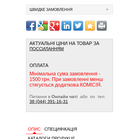
ШВИДКЕ ЗАМОВЛЕННЯ
АКТУАЛЬНІ ЦІНИ НА ТОВАР ЗА
ПОССИЛАННЯМ
ОПЛАТА
Мінімальна сума замовлення -
1500 грн. При замовленні менш
стягується додаткова КОМІСІЯ.
Питання в
Онлайн чаті
або по тел:
38 (044) 391-16-31
ОПИС
СПЕЦИФІКАЦІЯ
КАТАЛОГИ ПРОДУКЦІЇ