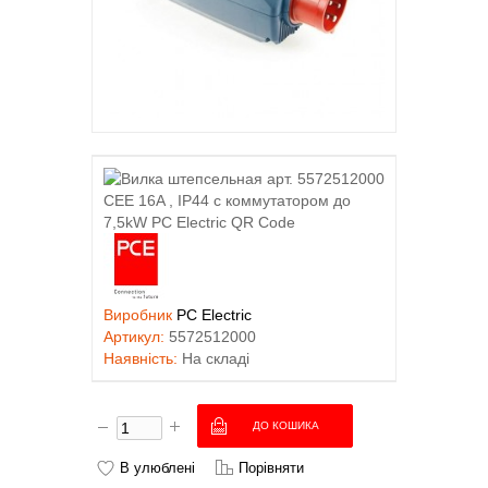
Виробник
PC Electric
Артикул:
5572512000
Наявність:
На складі
В улюблені
Порівняти