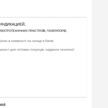
С ИНДИКАЦИЕЙ,
ЛЕКТРОТЕХНІЧНИХ ПРИСТРОЇВ, ГЕНЕРАТОРІВ,
ною в наявності на складі в Києві.
захист для оптових покупців, надання технічної
цией