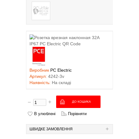
Виробник
PC Electric
Артикул:
4242-3v
Наявність:
На складі
В улюблені
Порівняти
ШВИДКЕ ЗАМОВЛЕННЯ