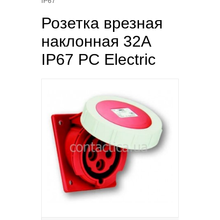
IP67
Розетка врезная
наклонная 32А
IP67 PC Electric