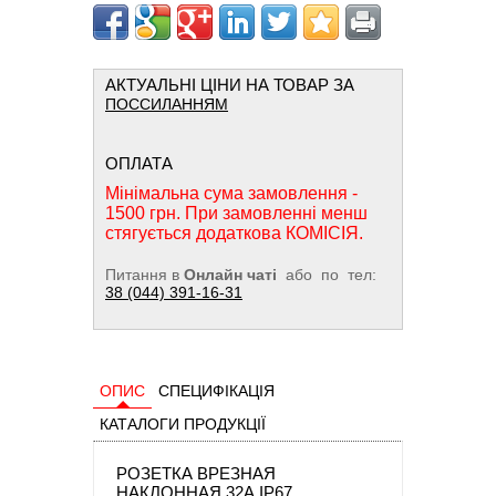
АКТУАЛЬНІ ЦІНИ НА ТОВАР ЗА
ПОССИЛАННЯМ
ОПЛАТА
Мінімальна сума замовлення -
1500 грн. При замовленні менш
стягується додаткова КОМІСІЯ.
Питання в
Онлайн чаті
або по тел:
38 (044) 391-16-31
ОПИС
СПЕЦИФІКАЦІЯ
КАТАЛОГИ ПРОДУКЦІЇ
РОЗЕТКА ВРЕЗНАЯ
НАКЛОННАЯ 32А IP67,