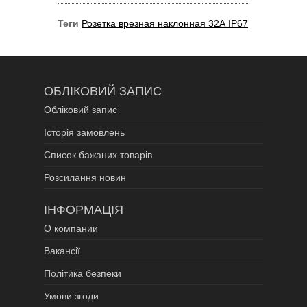
Теги
Розетка врезная наклонная 32А IP67
ОБЛІКОВИЙ ЗАПИС
Обліковий запис
Історія замовлень
Список бажаних товарів
Розсилання новин
ІНФОРМАЦІЯ
О компании
Вакансії
Політика безпеки
Умови згоди