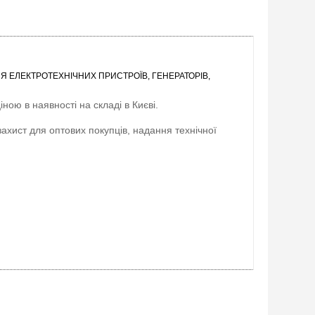
Я ЕЛЕКТРОТЕХНІЧНИХ ПРИСТРОЇВ, ГЕНЕРАТОРІВ,
ною в наявності на складі в Києві.
захист для оптових покупців, надання технічної