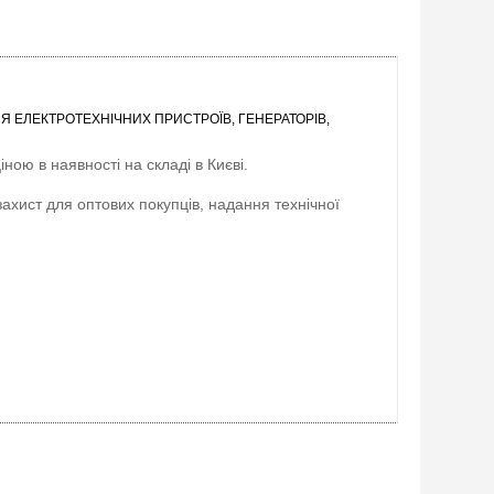
Я ЕЛЕКТРОТЕХНІЧНИХ ПРИСТРОЇВ, ГЕНЕРАТОРІВ,
ною в наявності на складі в Києві.
захист для оптових покупців, надання технічної