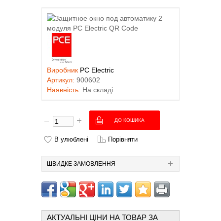
Виробник
PC Electric
Артикул:
900602
Наявність:
На складі
В улюблені
Порівняти
ШВИДКЕ ЗАМОВЛЕННЯ
АКТУАЛЬНІ ЦІНИ НА ТОВАР ЗА