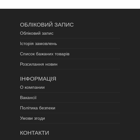
ОБЛІКОВИЙ ЗАПИС
Обліковий запис
Історія замовлень
Список бажаних товарів
Розсилання новин
ІНФОРМАЦІЯ
О компании
Вакансії
Політика безпеки
Умови згоди
КОНТАКТИ