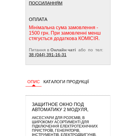
ПОССИЛАННЯМ
ОПЛАТА
Мінімальна сума замовлення -
1500 грн. При замовленні менш
стягується додаткова КОМІСІЯ.
Питання в
Онлайн чаті
або по тел:
38 (044) 391-16-31
ОПИС
КАТАЛОГИ ПРОДУКЦІЇ
ЗАЩИТНОЕ ОКНО ПОД
АВТОМАТИКУ 2 МОДУЛЯ,
АКСЕСУАРИ ДЛЯ РОЗ'ЄМІВ
, В
ШИРОКОМУ АСОРТИМЕНТІ ДЛЯ
ПІДКЛЮЧЕННЯ ЕЛЕКТРОТЕХНІЧНИХ
ПРИСТРОЇВ, ГЕНЕРАТОРІВ,
ІНСТРУМЕНТІВ, ЕЛЕКТРОДВИГУНІВ,