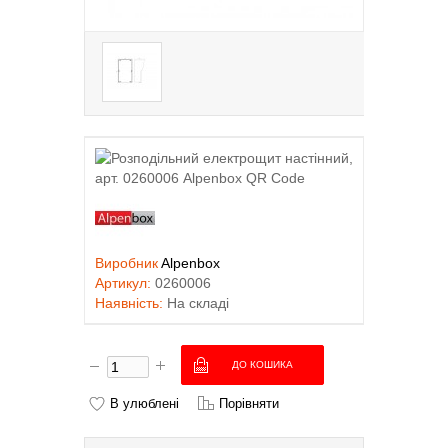
Виробник
Alpenbox
Артикул:
0260006
Наявність:
На складі
В улюблені
Порівняти