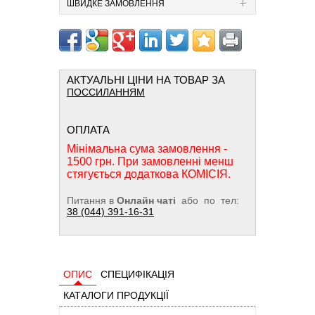
ШВИДКЕ ЗАМОВЛЕННЯ
АКТУАЛЬНІ ЦІНИ НА ТОВАР ЗА
ПОССИЛАННЯМ
ОПЛАТА
Мінімальна сума замовлення -
1500 грн. При замовленні менш
стягується додаткова КОМІСІЯ.
Питання в
Онлайн чаті
або по тел:
38 (044) 391-16-31
ОПИС
СПЕЦИФІКАЦІЯ
КАТАЛОГИ ПРОДУКЦІЇ