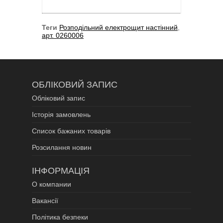
Теги
Розподільний електрощит настінний
,
арт. 0260006
ОБЛІКОВИЙ ЗАПИС
Обліковий запис
Історія замовлень
Список бажаних товарів
Розсилання новин
ІНФОРМАЦІЯ
О компании
Вакансії
Політика безпеки