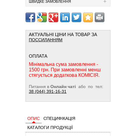
ШВИДКЕ ЗАМОВЛЕННЯ
АКТУАЛЬНІ ЦІНИ НА ТОВАР ЗА
ПОССИЛАННЯМ
ОПЛАТА
Мінімальна сума замовлення -
1500 грн. При замовленні менш
стягується додаткова КОМІСІЯ.
Питання в
Онлайн чаті
або по тел:
38 (044) 391-16-31
ОПИС
СПЕЦИФІКАЦІЯ
КАТАЛОГИ ПРОДУКЦІЇ