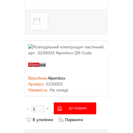
Виробник
Alpenbox
Артикул:
0230003
Наявність:
На складі
В улюблені
Порівняти