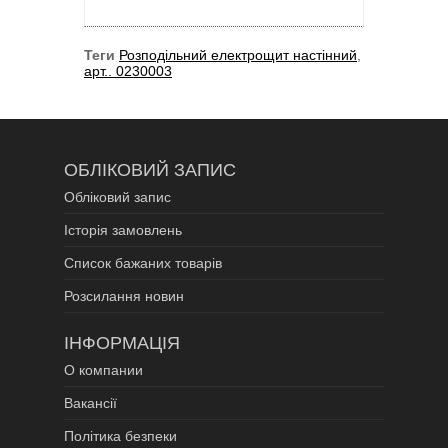
Теги
Розподільний електрощит настінний
,
арт.. 0230003
ОБЛІКОВИЙ ЗАПИС
Обліковий запис
Історія замовлень
Список бажаних товарів
Розсилання новин
ІНФОРМАЦІЯ
О компании
Вакансії
Політика безпеки