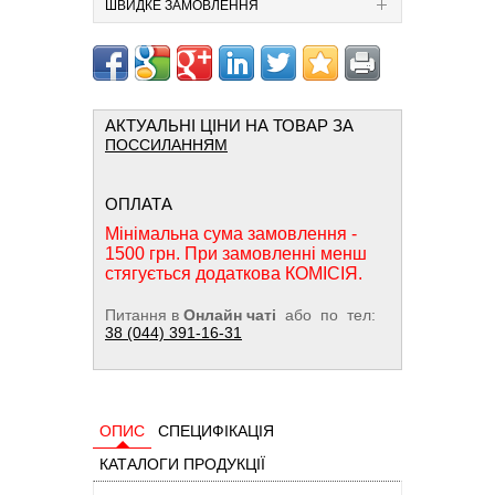
ШВИДКЕ ЗАМОВЛЕННЯ
АКТУАЛЬНІ ЦІНИ НА ТОВАР ЗА
ПОССИЛАННЯМ
ОПЛАТА
Мінімальна сума замовлення -
1500 грн. При замовленні менш
стягується додаткова КОМІСІЯ.
Питання в
Онлайн чаті
або по тел:
38 (044) 391-16-31
ОПИС
СПЕЦИФІКАЦІЯ
КАТАЛОГИ ПРОДУКЦІЇ