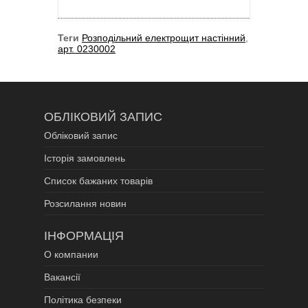
Теги
Розподільний електрощит настінний
,
арт. 0230002
ОБЛІКОВИЙ ЗАПИС
Обліковий запис
Історія замовлень
Список бажаних товарів
Розсилання новин
ІНФОРМАЦІЯ
О компании
Вакансії
Політика безпеки