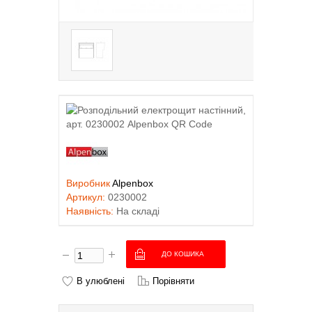
Виробник
Alpenbox
Артикул:
0230002
Наявність:
На складі
В улюблені
Порівняти