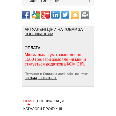
ШВИДКЕ ЗАМОВЛЕННЯ
АКТУАЛЬНІ ЦІНИ НА ТОВАР ЗА
ПОССИЛАННЯМ
ОПЛАТА
Мінімальна сума замовлення -
1500 грн. При замовленні менш
стягується додаткова КОМІСІЯ.
Питання в
Онлайн чаті
або по тел:
38 (044) 391-16-31
ОПИС
СПЕЦИФІКАЦІЯ
КАТАЛОГИ ПРОДУКЦІЇ