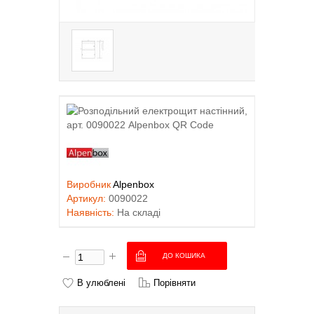
Виробник
Alpenbox
Артикул:
0090022
Наявність:
На складі
В улюблені
Порівняти