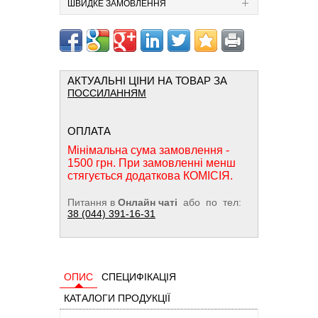
ШВИДКЕ ЗАМОВЛЕННЯ
АКТУАЛЬНІ ЦІНИ НА ТОВАР ЗА
ПОССИЛАННЯМ
ОПЛАТА
Мінімальна сума замовлення -
1500 грн. При замовленні менш
стягується додаткова КОМІСІЯ.
Питання в
Онлайн чаті
або по тел:
38 (044) 391-16-31
ОПИС
СПЕЦИФІКАЦІЯ
КАТАЛОГИ ПРОДУКЦІЇ