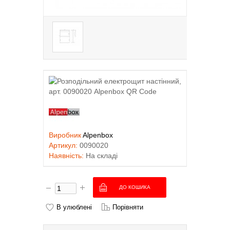
Виробник
Alpenbox
Артикул:
0090020
Наявність:
На складі
В улюблені
Порівняти