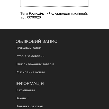
Теги
Розподільний електрощит настінний
,
арт. 0090020
ОБЛІКОВИЙ ЗАПИС
Обліковий запис
Історія замовлень
Список бажаних товарів
Розсилання новин
ІНФОРМАЦІЯ
О компании
Вакансії
Політика безпеки