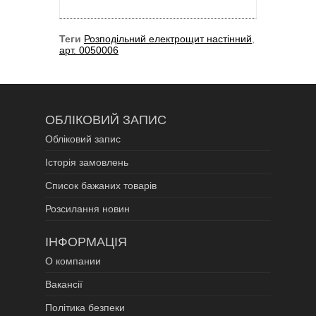
Теги
Розподільний електрощит настінний
,
арт. 0050006
ОБЛІКОВИЙ ЗАПИС
Обліковий запис
Історія замовлень
Список бажаних товарів
Розсилання новин
ІНФОРМАЦІЯ
О компании
Вакансії
Політика безпеки