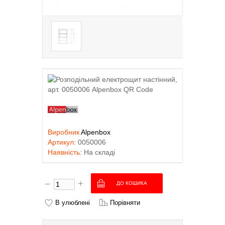
Виробник
Alpenbox
Артикул:
0050006
Наявність:
На складі
В улюблені
Порівняти