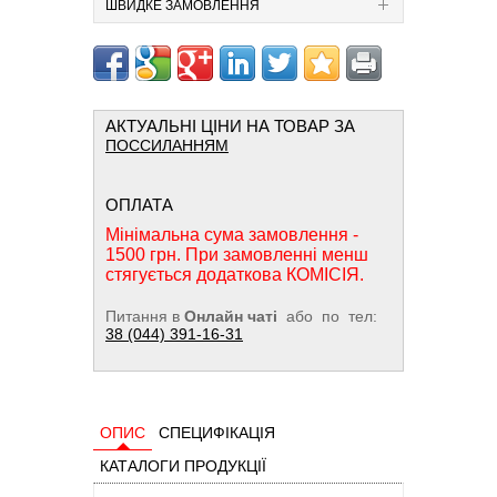
ШВИДКЕ ЗАМОВЛЕННЯ
АКТУАЛЬНІ ЦІНИ НА ТОВАР ЗА
ПОССИЛАННЯМ
ОПЛАТА
Мінімальна сума замовлення -
1500 грн. При замовленні менш
стягується додаткова КОМІСІЯ.
Питання в
Онлайн чаті
або по тел:
38 (044) 391-16-31
ОПИС
СПЕЦИФІКАЦІЯ
КАТАЛОГИ ПРОДУКЦІЇ