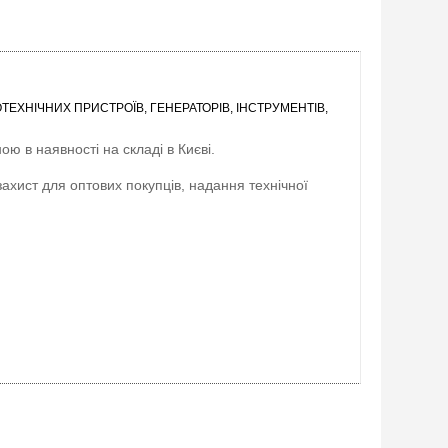
ЕХНІЧНИХ ПРИСТРОЇВ, ГЕНЕРАТОРІВ, ІНСТРУМЕНТІВ,
ою в наявності на складі в Києві.
захист для оптових покупців, надання технічної