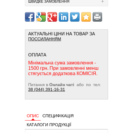
ШВИДКЕ ЗАМОВЛЕННЯ
АКТУАЛЬНІ ЦІНИ НА ТОВАР ЗА
ПОССИЛАННЯМ
ОПЛАТА
Мінімальна сума замовлення -
1500 грн. При замовленні менш
стягується додаткова КОМІСІЯ.
Питання в
Онлайн чаті
або по тел:
38 (044) 391-16-31
ОПИС
СПЕЦИФІКАЦІЯ
КАТАЛОГИ ПРОДУКЦІЇ