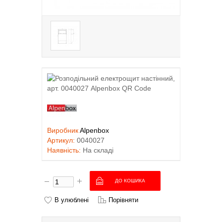
Виробник
Alpenbox
Артикул:
0040027
Наявність:
На складі
В улюблені
Порівняти