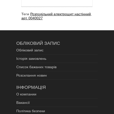
Теги
Розподільний електрощит настінний
,
арт. 0040027
ОБЛІКОВИЙ ЗАПИС
Обліковий запис
Історія замовлень
Список бажаних товарів
Розсилання новин
ІНФОРМАЦІЯ
О компании
Вакансії
Політика безпеки