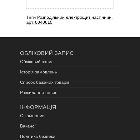
Теги
Розподільний електрощит настінний
,
арт. 0040015
ОБЛІКОВИЙ ЗАПИС
Обліковий запис
Історія замовлень
Список бажаних товарів
Розсилання новин
ІНФОРМАЦІЯ
О компании
Вакансії
Політика безпеки