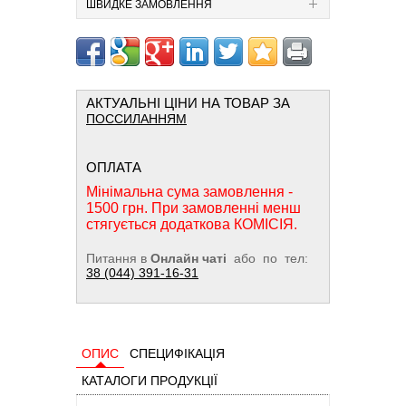
ШВИДКЕ ЗАМОВЛЕННЯ
АКТУАЛЬНІ ЦІНИ НА ТОВАР ЗА
ПОССИЛАННЯМ
ОПЛАТА
Мінімальна сума замовлення -
1500 грн. При замовленні менш
стягується додаткова КОМІСІЯ.
Питання в
Онлайн чаті
або по тел:
38 (044) 391-16-31
ОПИС
СПЕЦИФІКАЦІЯ
КАТАЛОГИ ПРОДУКЦІЇ