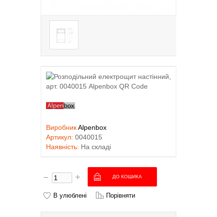
Виробник
Alpenbox
Артикул:
0040015
Наявність:
На складі
В улюблені
Порівняти