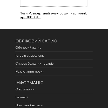
Теги
Розподільний електрощит настінний
,
арт. 0040013
ОБЛІКОВИЙ ЗАПИС
Обліковий запис
Історія замовлень
Список бажаних товарів
Розсилання новин
ІНФОРМАЦІЯ
О компании
Вакансії
Політика безпеки