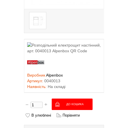
Виробник
Alpenbox
Артикул:
0040013
Наявність:
На складі
В улюблені
Порівняти