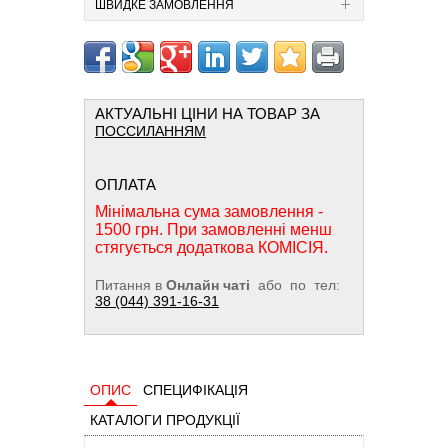
ШВИДКЕ ЗАМОВЛЕННЯ
АКТУАЛЬНІ ЦІНИ НА ТОВАР ЗА
ПОССИЛАННЯМ
ОПЛАТА
Мінімальна сума замовлення -
1500 грн. При замовленні менш
стягується додаткова КОМІСІЯ.
Питання в
Онлайн чаті
або по тел:
38 (044) 391-16-31
ОПИС
СПЕЦИФІКАЦІЯ
КАТАЛОГИ ПРОДУКЦІЇ