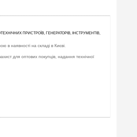
ЕХНІЧНИХ ПРИСТРОЇВ, ГЕНЕРАТОРІВ, ІНСТРУМЕНТІВ,
ою в наявності на складі в Києві.
захист для оптових покупців, надання технічної