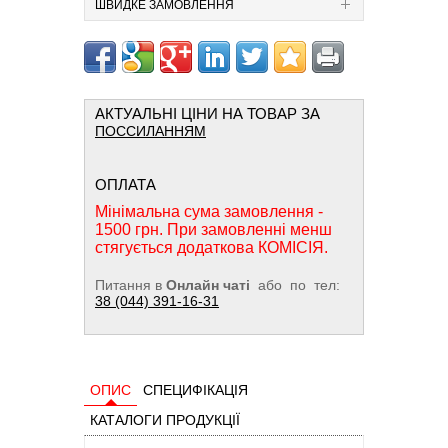
ШВИДКЕ ЗАМОВЛЕННЯ
АКТУАЛЬНІ ЦІНИ НА ТОВАР ЗА
ПОССИЛАННЯМ
ОПЛАТА
Мінімальна сума замовлення -
1500 грн. При замовленні менш
стягується додаткова КОМІСІЯ.
Питання в
Онлайн чаті
або по тел:
38 (044) 391-16-31
ОПИС
СПЕЦИФІКАЦІЯ
КАТАЛОГИ ПРОДУКЦІЇ