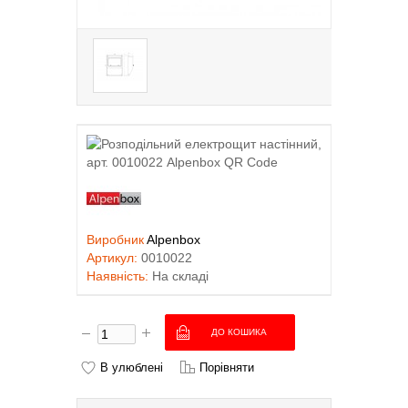
Виробник
Alpenbox
Артикул:
0010022
Наявність:
На складі
В улюблені
Порівняти