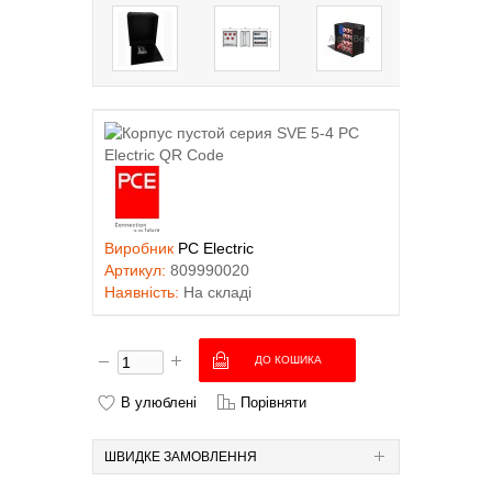
Виробник
PC Electric
Артикул:
809990020
Наявність:
На складі
В улюблені
Порівняти
ШВИДКЕ ЗАМОВЛЕННЯ