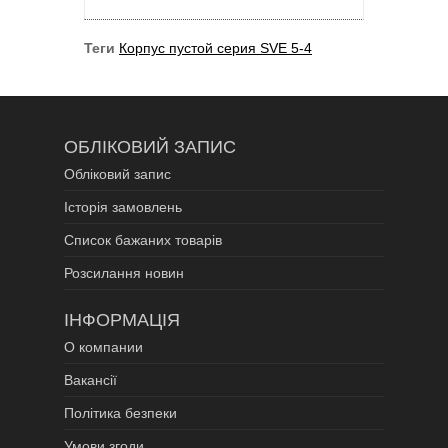
Теги
Корпус пустой серия SVE 5-4
ОБЛІКОВИЙ ЗАПИС
Обліковий запис
Історія замовлень
Список бажаних товарів
Розсилання новин
ІНФОРМАЦІЯ
О компании
Вакансії
Політика безпеки
Умови згоди