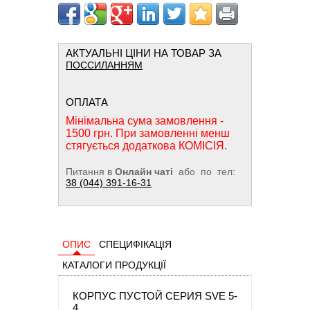
АКТУАЛЬНІ ЦІНИ НА ТОВАР ЗА
ПОССИЛАННЯМ
ОПЛАТА
Мінімальна сума замовлення -
1500 грн. При замовленні менш
стягується додаткова КОМІСІЯ.
Питання в
Онлайн чаті
або по тел:
38 (044) 391-16-31
ОПИС
СПЕЦИФІКАЦІЯ
КАТАЛОГИ ПРОДУКЦІЇ
КОРПУС ПУСТОЙ СЕРИЯ SVE 5-
4,