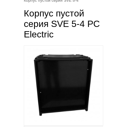
Корпус пустой серия SVE 5-4
Корпус пустой
серия SVE 5-4 PC
Electric