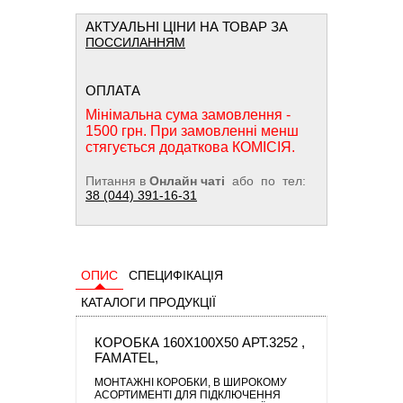
АКТУАЛЬНІ ЦІНИ НА ТОВАР ЗА
ПОССИЛАННЯМ
ОПЛАТА
Мінімальна сума замовлення -
1500 грн. При замовленні менш
стягується додаткова КОМІСІЯ.
Питання в
Онлайн чаті
або по тел:
38 (044) 391-16-31
ОПИС
СПЕЦИФІКАЦІЯ
КАТАЛОГИ ПРОДУКЦІЇ
КОРОБКА 160Х100Х50 АРТ.3252 ,
FAMATEL,
МОНТАЖНІ КОРОБКИ
, В ШИРОКОМУ
АСОРТИМЕНТІ ДЛЯ ПІДКЛЮЧЕННЯ