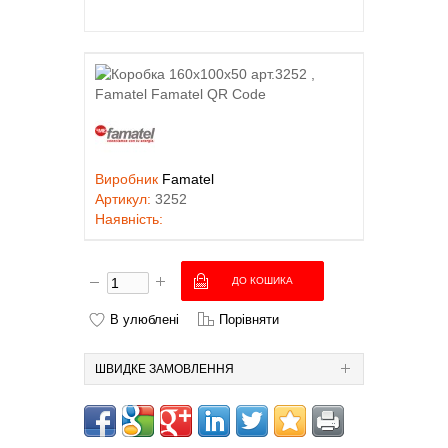
Виробник
Famatel
Артикул:
3252
Наявність:
В улюблені
Порівняти
ШВИДКЕ ЗАМОВЛЕННЯ