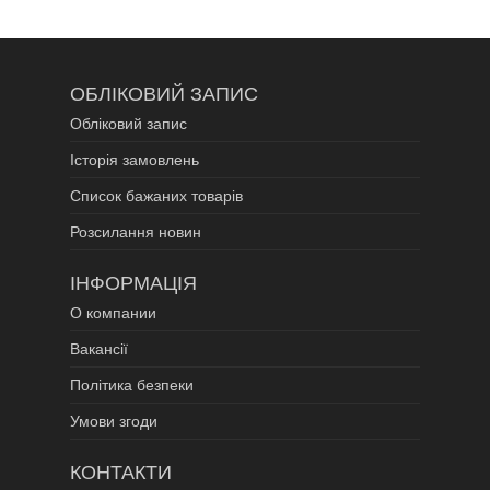
ОБЛІКОВИЙ ЗАПИС
Обліковий запис
Історія замовлень
Список бажаних товарів
Розсилання новин
ІНФОРМАЦІЯ
О компании
Вакансії
Політика безпеки
Умови згоди
КОНТАКТИ