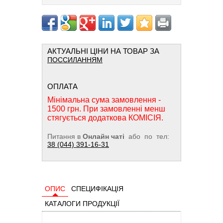
АКТУАЛЬНІ ЦІНИ НА ТОВАР ЗА
ПОССИЛАННЯМ
ОПЛАТА
Мінімальна сума замовлення -
1500 грн. При замовленні менш
стягується додаткова КОМІСІЯ.
Питання в
Онлайн чаті
або по тел:
38 (044) 391-16-31
ОПИС
СПЕЦИФІКАЦІЯ
КАТАЛОГИ ПРОДУКЦІЇ