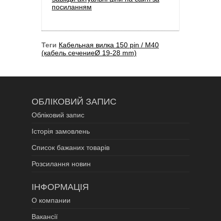
посиланням
Теги
Кабельная вилка 150 pin / M40
(кабель сечениеØ 19-28 mm)
ОБЛІКОВИЙ ЗАПИС
Обліковий запис
Історія замовлень
Список бажаних товарів
Розсилання новин
ІНФОРМАЦІЯ
О компании
Вакансії