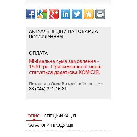
АКТУАЛЬНІ ЦІНИ НА ТОВАР ЗА
ПОССИЛАННЯМ
ОПЛАТА
Мінімальна сума замовлення -
1500 грн. При замовленні менш
стягується додаткова КОМІСІЯ.
Питання в
Онлайн чаті
або по тел:
38 (044) 391-16-31
ОПИС
СПЕЦИФІКАЦІЯ
КАТАЛОГИ ПРОДУКЦІЇ