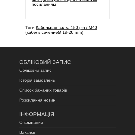
посиланням
Теги
Кабельная вилка 150 pin / M40
(кабель сечениеØ 19-28 mm)
ОБЛІКОВИЙ ЗАПИС
Обліковий запис
Історія замовлень
Список бажаних товарів
Розсилання новин
ІНФОРМАЦІЯ
О компании
Вакансії