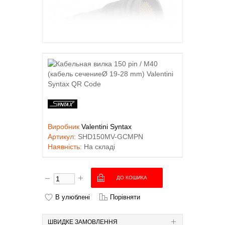
Виробник
Valentini Syntax
Артикул:
SHD150MV-GCMPN
Наявність:
На складі
В улюблені
Порівняти
ШВИДКЕ ЗАМОВЛЕННЯ