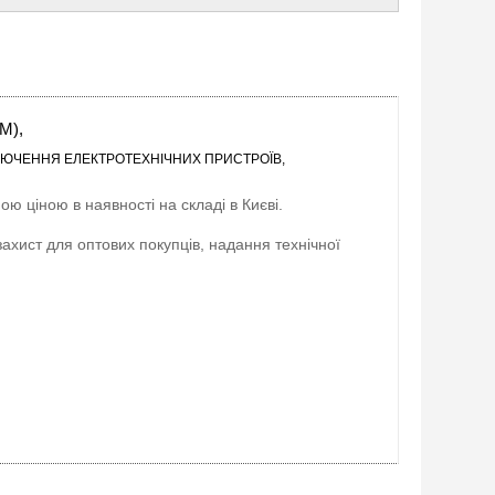
M),
КЛЮЧЕННЯ ЕЛЕКТРОТЕХНІЧНИХ ПРИСТРОЇВ,
ою ціною в наявності на складі в Києві.
захист для оптових покупців, надання технічної