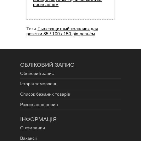
посиланням
Теги
Пылезащитный колпачок для
розетки 85 / 100 / 150 pin разъём
ОБЛІКОВИЙ ЗАПИС
Обліковий запис
Історія замовлень
Список бажаних товарів
Розсилання новин
ІНФОРМАЦІЯ
О компании
Вакансії