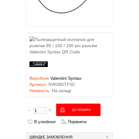
Виробник
Valentini Syntax
Артикул:
SVK085TFSC
Наявність:
На складі
В улюблені
Порівняти
ШВИДКЕ ЗАМОВЛЕННЯ