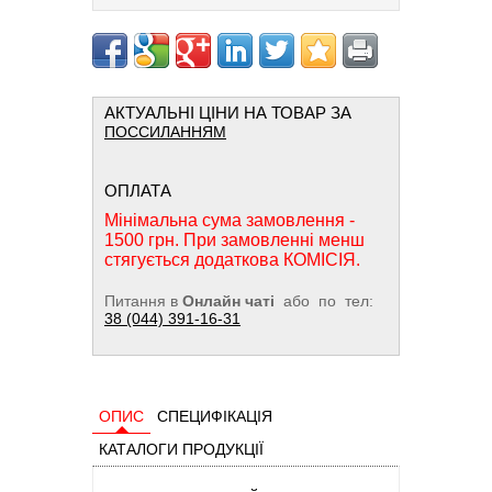
АКТУАЛЬНІ ЦІНИ НА ТОВАР ЗА
ПОССИЛАННЯМ
ОПЛАТА
Мінімальна сума замовлення -
1500 грн. При замовленні менш
стягується додаткова КОМІСІЯ.
Питання в
Онлайн чаті
або по тел:
38 (044) 391-16-31
ОПИС
СПЕЦИФІКАЦІЯ
КАТАЛОГИ ПРОДУКЦІЇ