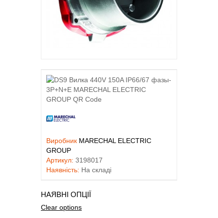
Виробник
MARECHAL ELECTRIC
GROUP
Артикул:
3198017
Наявність:
На складі
НАЯВНІ ОПЦІЇ
Clear options