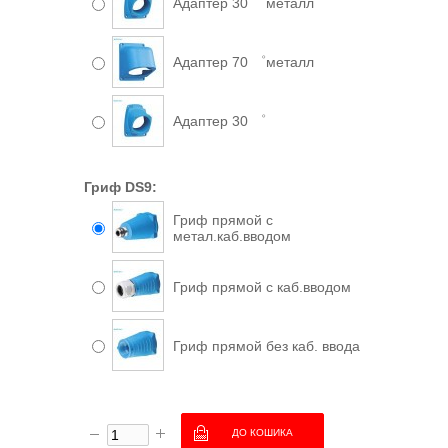
Адаптер 30 ゜металл
Адаптер 70 ゜металл
Адаптер 30 ゜
Гриф DS9:
Гриф прямой с
метал.каб.вводом
Гриф прямой с каб.вводом
Гриф прямой без каб. ввода