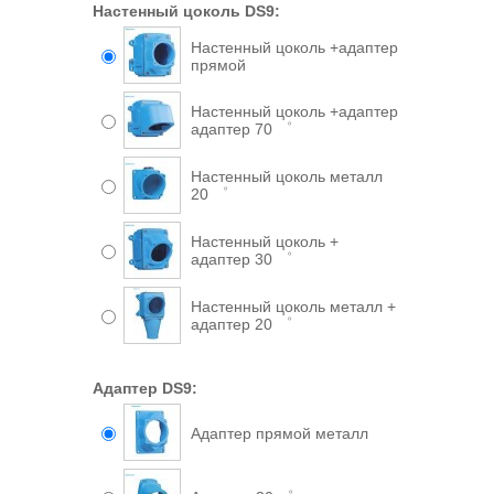
Настенный цоколь DS9:
Настенный цоколь +адаптер
прямой
Настенный цоколь +адаптер
адаптер 70 ゜
Настенный цоколь металл
20 ゜
Настенный цоколь +
адаптер 30 ゜
Настенный цоколь металл +
адаптер 20 ゜
Адаптер DS9:
Адаптер прямой металл