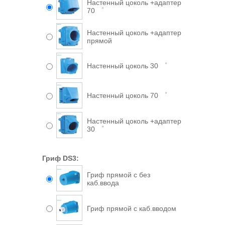
Настенный цоколь +адаптер
70 ゜
Настенный цоколь +адаптер
прямой
Настенный цоколь 30 ゜
Настенный цоколь 70 ゜
Настенный цоколь +адаптер
30 ゜
Гриф DS3:
Гриф прямой с без
каб.ввода
Гриф прямой с каб.вводом