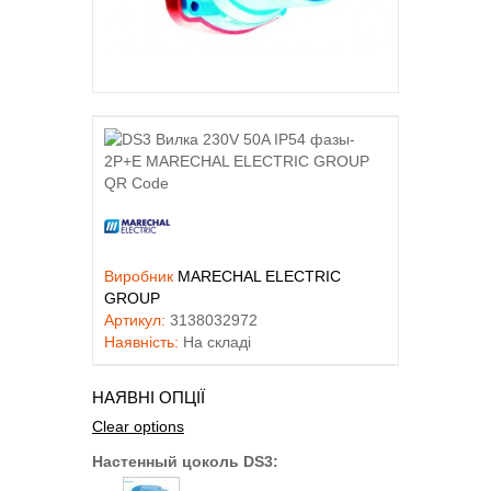
Виробник
MARECHAL ELECTRIC
GROUP
Артикул:
3138032972
Наявність:
На складі
НАЯВНІ ОПЦІЇ
Clear options
Настенный цоколь DS3: