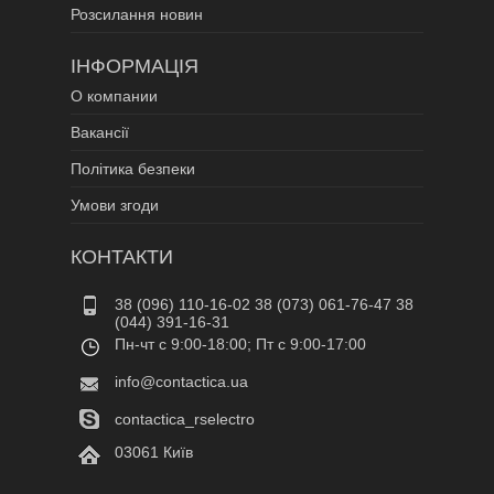
Розсилання новин
ІНФОРМАЦІЯ
О компании
Вакансії
Політика безпеки
Умови згоди
КОНТАКТИ
38 (096) 110-16-02 38 (073) 061-76-47 38
(044) 391-16-31
Пн-чт c 9:00-18:00; Пт c 9:00-17:00
info@contactica.ua
contactica_rselectro
03061 Київ