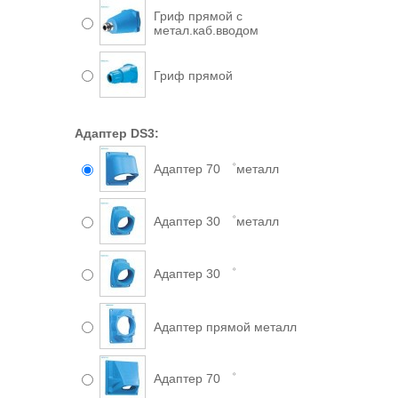
Гриф прямой с
метал.каб.вводом
Гриф прямой
Адаптер DS3:
Адаптер 70 ゜металл
Адаптер 30 ゜металл
Адаптер 30 ゜
Адаптер прямой металл
Адаптер 70 ゜