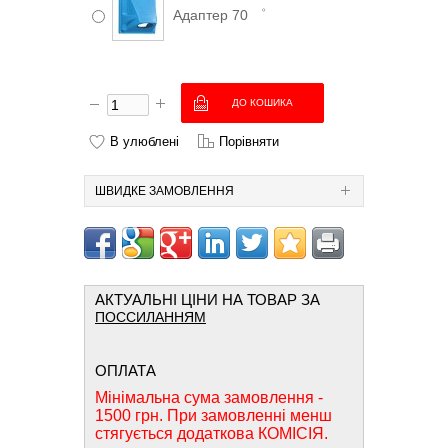
Адаптер 70 ゜
В улюблені
Порівняти
ШВИДКЕ ЗАМОВЛЕННЯ
АКТУАЛЬНІ ЦІНИ НА ТОВАР ЗА
ПОССИЛАННЯМ
ОПЛАТА
Мінімальна сума замовлення -
1500 грн. При замовленні менш
стягується додаткова КОМІСІЯ.