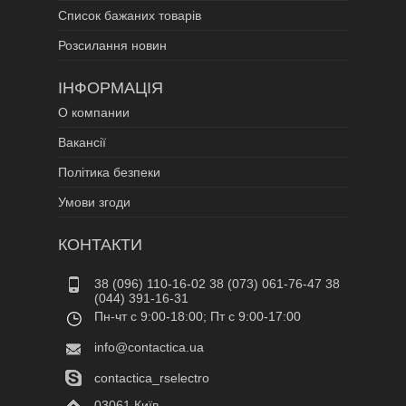
Список бажаних товарів
Розсилання новин
ІНФОРМАЦІЯ
О компании
Вакансії
Політика безпеки
Умови згоди
КОНТАКТИ
38 (096) 110-16-02 38 (073) 061-76-47 38
(044) 391-16-31
Пн-чт c 9:00-18:00; Пт c 9:00-17:00
info@contactica.ua
contactica_rselectro
03061 Київ