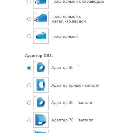
Гриф прямой с каб.вводом
Гриф прямой с
метал.каб.вводом
Гриф прямой
Адаптер DS3:
Адаптер 30 ゜
Адаптер прямой металл
Адаптер 30 ゜металл
Адаптер 70 ゜металл