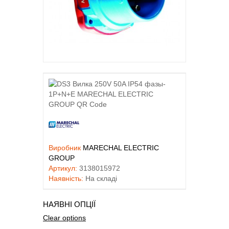
Виробник
MARECHAL ELECTRIC
GROUP
Артикул:
3138015972
Наявність:
На складі
НАЯВНІ ОПЦІЇ
Clear options