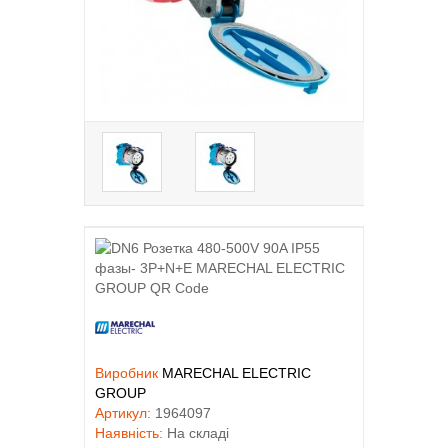
Виробник
MARECHAL ELECTRIC
GROUP
Артикул:
1964097
Наявність:
На складі