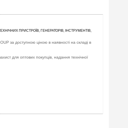
ХНІЧНИХ ПРИСТРОЇВ, ГЕНЕРАТОРІВ, ІНСТРУМЕНТІВ,
ROUP
за доступною ціною в наявності на складі в
захист для оптових покупців, надання технічної