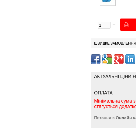
ШВИДКЕ ЗАМОВЛЕНН
АКТУАЛЬНІ ЦІНИ 
ОПЛАТА
Мінімальна сума з
стягується додатк
Питання в
Онлайн ч