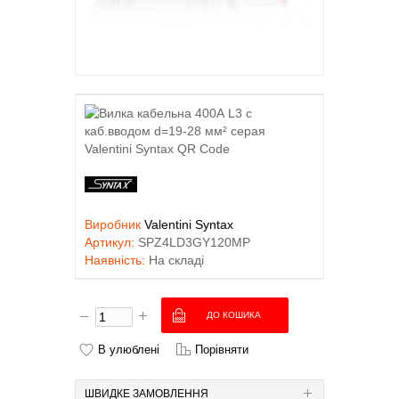
Виробник
Valentini Syntax
Артикул:
SPZ4LD3GY120MP
Наявність:
На складі
В улюблені
Порівняти
ШВИДКЕ ЗАМОВЛЕННЯ