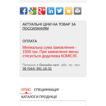
АКТУАЛЬНІ ЦІНИ НА ТОВАР ЗА
ПОССИЛАННЯМ
ОПЛАТА
Мінімальна сума замовлення -
1500 грн. При замовленні менш
стягується додаткова КОМІСІЯ.
Питання в
Онлайн чаті
або по тел:
38 (044) 391-16-31
ОПИС
СПЕЦИФІКАЦІЯ
КАТАЛОГИ ПРОДУКЦІЇ