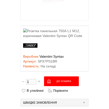
Виробник
Valentini Syntax
Артикул:
SPX7PS1BR
Наявність:
На складі
В улюблені
Порівняти
ШВИДКЕ ЗАМОВЛЕННЯ