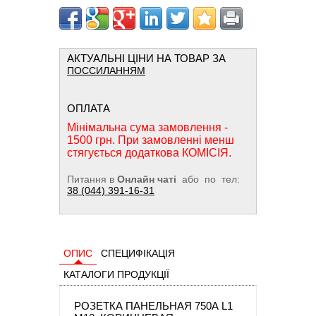
АКТУАЛЬНІ ЦІНИ НА ТОВАР ЗА
ПОССИЛАННЯМ
ОПЛАТА
Мінімальна сума замовлення -
1500 грн. При замовленні менш
стягується додаткова КОМІСІЯ.
Питання в
Онлайн чаті
або по тел:
38 (044) 391-16-31
ОПИС
СПЕЦИФІКАЦІЯ
КАТАЛОГИ ПРОДУКЦІЇ
РОЗЕТКА ПАНЕЛЬНАЯ 750А L1