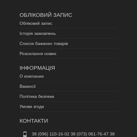
ОБЛІКОВИЙ ЗАПИС
Обліковий запис
Історія замовлень
Список бажаних товарів
Розсилання новин
ІНФОРМАЦІЯ
О компании
Вакансії
Політика безпеки
Умови згоди
КОНТАКТИ
38 (096) 110-16-02 38 (073) 061-76-47 38