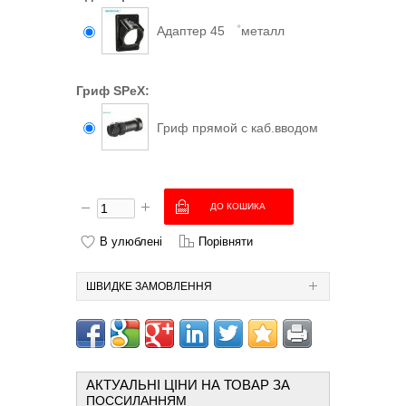
Адаптер 45 ゜металл
Гриф SPeX:
Гриф прямой с каб.вводом
В улюблені
Порівняти
ШВИДКЕ ЗАМОВЛЕННЯ
АКТУАЛЬНІ ЦІНИ НА ТОВАР ЗА
ПОССИЛАННЯМ