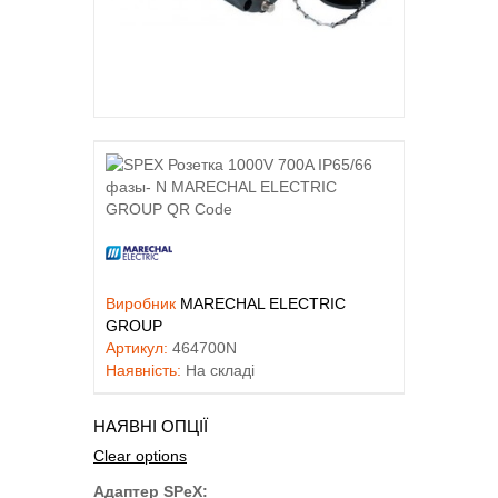
Виробник
MARECHAL ELECTRIC
GROUP
Артикул:
464700N
Наявність:
На складі
НАЯВНІ ОПЦІЇ
Clear options
Адаптер SPeX: