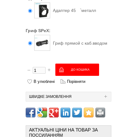
Адаптер 45 ゜металл
Гриф SPeX:
Гриф прямой с каб.вводом
В улюблені
Порівняти
ШВИДКЕ ЗАМОВЛЕННЯ
АКТУАЛЬНІ ЦІНИ НА ТОВАР ЗА
ПОССИЛАННЯМ