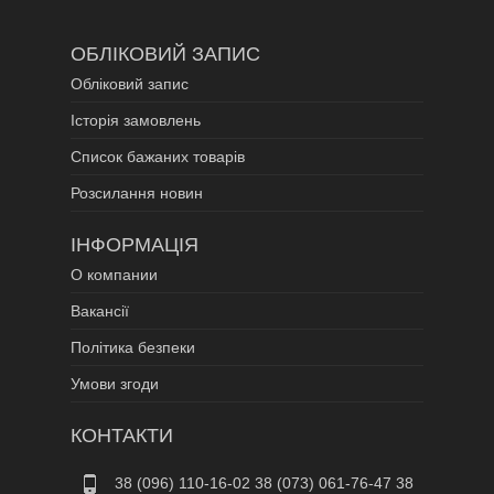
ОБЛІКОВИЙ ЗАПИС
Обліковий запис
Історія замовлень
Список бажаних товарів
Розсилання новин
ІНФОРМАЦІЯ
О компании
Вакансії
Політика безпеки
Умови згоди
КОНТАКТИ
38 (096) 110-16-02 38 (073) 061-76-47 38