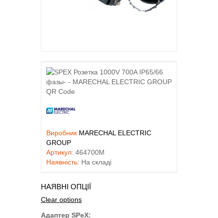
Виробник
MARECHAL ELECTRIC
GROUP
Артикул:
464700M
Наявність:
На складі
НАЯВНІ ОПЦІЇ
Clear options
Адаптер SPeX: