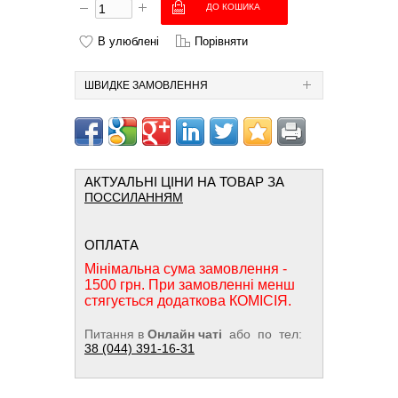
В улюблені
Порівняти
ШВИДКЕ ЗАМОВЛЕННЯ
АКТУАЛЬНІ ЦІНИ НА ТОВАР ЗА
ПОССИЛАННЯМ
ОПЛАТА
Мінімальна сума замовлення -
1500 грн. При замовленні менш
стягується додаткова КОМІСІЯ.
Питання в
Онлайн чаті
або по тел:
38 (044) 391-16-31