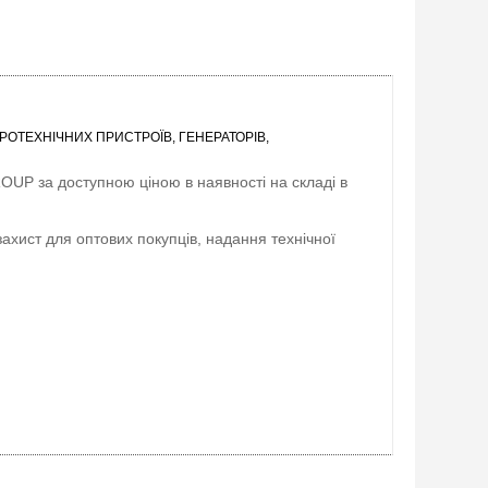
РОТЕХНІЧНИХ ПРИСТРОЇВ, ГЕНЕРАТОРІВ,
ROUP
за доступною ціною в наявності на складі в
захист для оптових покупців, надання технічної