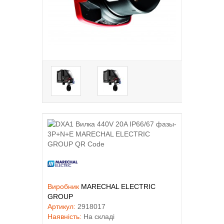
Виробник
MARECHAL ELECTRIC
GROUP
Артикул:
2918017
Наявність:
На складі