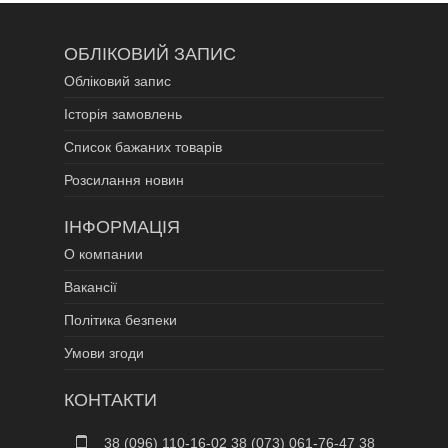
ОБЛІКОВИЙ ЗАПИС
Обліковий запис
Історія замовлень
Список бажаних товарів
Розсилання новин
ІНФОРМАЦІЯ
О компании
Вакансії
Політика безпеки
Умови згоди
КОНТАКТИ
38 (096) 110-16-02 38 (073) 061-76-47 38