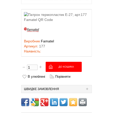
Виробник
Famatel
Артикул:
177
Наявність:
В улюблені
Порівняти
ШВИДКЕ ЗАМОВЛЕННЯ