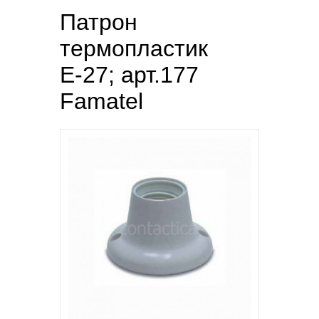
Патрон
термопластик
Е-27; арт.177
Famatel