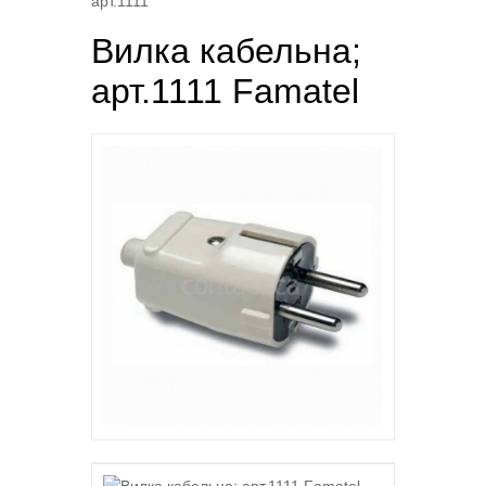
арт.1111
Вилка кабельна;
арт.1111 Famatel