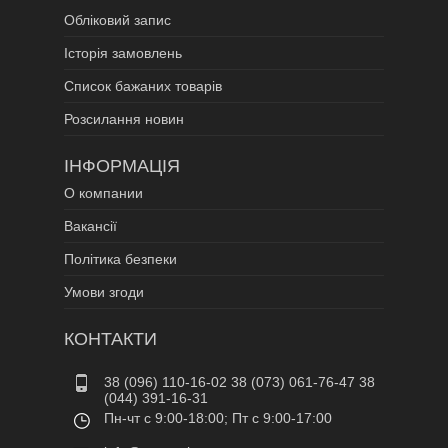
Обліковий запис
Історія замовлень
Список бажаних товарів
Розсилання новин
ІНФОРМАЦІЯ
О компании
Вакансії
Політика безпеки
Умови згоди
КОНТАКТИ
38 (096) 110-16-02 38 (073) 061-76-47 38
(044) 391-16-31
Пн-чт c 9:00-18:00; Пт c 9:00-17:00