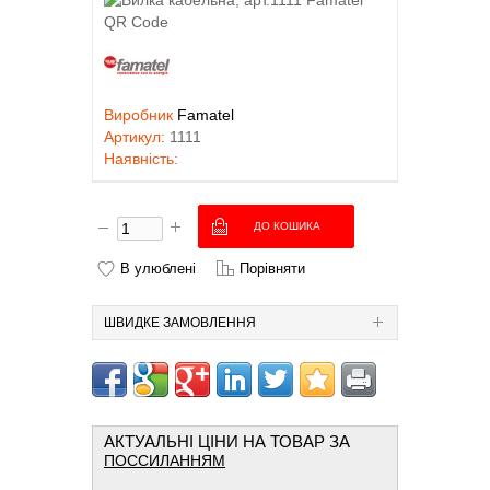
Виробник
Famatel
Артикул:
1111
Наявність:
В улюблені
Порівняти
ШВИДКЕ ЗАМОВЛЕННЯ
АКТУАЛЬНІ ЦІНИ НА ТОВАР ЗА
ПОССИЛАННЯМ